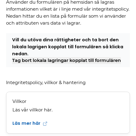
Använder du formulären på hemsidan så lagras
informationen vilket är i linje med vår integritetspolicy.
Nedan hittar du en lista på formulär som vi använder
och attributen vars data vi lagrar.
Vill du utöva dina rättigheter och ta bort den
lokala lagrigen kopplat till formulären så klicka
nedan.
Tag bort lokala lagringar kopplat till formulären
Integritetspolicy, villkor & hantering
Villkor
Läs vår villkor här.
Läs mer här