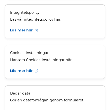
Integritetspolicy
Läs vår integritetspolicy här.
Läs mer här
Cookies-inställningar
Hantera Cookies-inställningar här.
Läs mer här
Begär data
Gör en dataförfrågan genom formuläret.