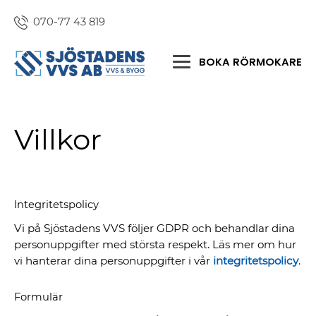
070-77 43 819
BOKA RÖRMOKARE
Villkor
Integritetspolicy
Vi på Sjöstadens VVS följer GDPR och behandlar dina
personuppgifter med största respekt. Läs mer om hur
vi hanterar dina personuppgifter i vår
integritetspolicy
.
Formulär